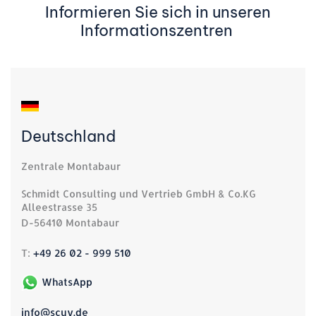
Informieren Sie sich in unseren
Informationszentren
Deutschland
Zentrale Montabaur
Schmidt Consulting und Vertrieb GmbH & Co.KG
Alleestrasse 35
D-56410 Montabaur
T:
+49 26 02 - 999 510
WhatsApp
info@scuv.de