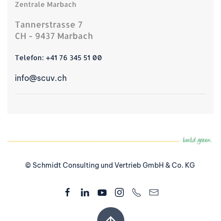
Zentrale Marbach
Tannerstrasse 7
CH - 9437 Marbach
Telefon:
+41 76 345 51 00
info@scuv.ch
© Schmidt Consulting und Vertrieb GmbH & Co. KG