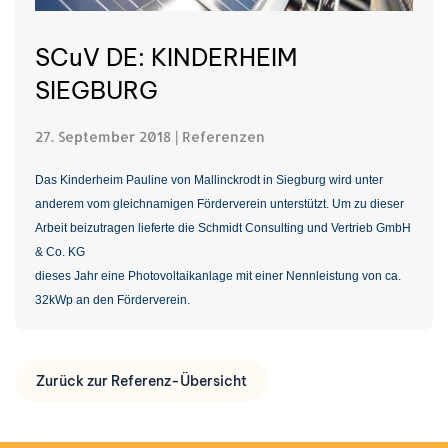
SCuV DE: KINDERHEIM
SIEGBURG
27. September 2018
|
Referenzen
Das Kinderheim Pauline von Mallinckrodt in Siegburg wird unter
anderem vom gleichnamigen Förderverein unterstützt. Um zu dieser
Arbeit beizutragen lieferte die Schmidt Consulting und Vertrieb GmbH
& Co. KG
dieses Jahr eine Photovoltaikanlage mit einer Nennleistung von ca.
32kWp an den Förderverein.
Zurück zur Referenz-Übersicht