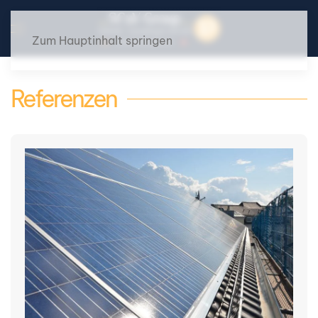
Zum Hauptinhalt springen
Referenzen