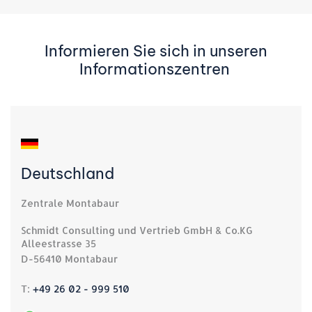
Informieren Sie sich in unseren
Informationszentren
Deutschland
Zentrale Montabaur
Schmidt Consulting und Vertrieb GmbH & Co.KG
Alleestrasse 35
D-56410 Montabaur
T:
+49 26 02 - 999 510