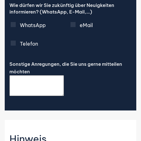
Wie dürfen wir Sie zukünftig über Neuigkeiten
informieren? (WhatsApp, E-Mail,…)
WhatsApp
eMail
Telefon
Sonstige Anregungen, die Sie uns gerne mitteilen
möchten
Hinweis