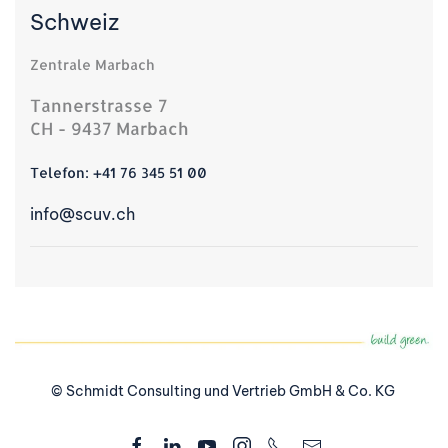
Schweiz
Zentrale Marbach
Tannerstrasse 7
CH - 9437 Marbach
Telefon:
+41 76 345 51 00
info@scuv.ch
© Schmidt Consulting und Vertrieb GmbH & Co. KG