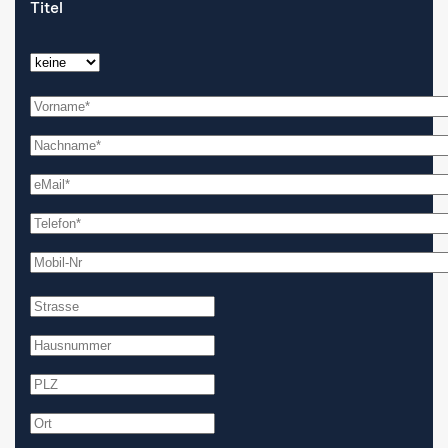
Titel