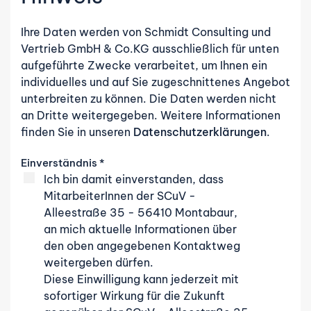
Ihre Daten werden von Schmidt Consulting und
Vertrieb GmbH & Co.KG ausschließlich für unten
aufgeführte Zwecke verarbeitet, um Ihnen ein
individuelles und auf Sie zugeschnittenes Angebot
unterbreiten zu können. Die Daten werden nicht
an Dritte weitergegeben. Weitere Informationen
finden Sie in unseren
Datenschutzerklärungen
.
Einverständnis
*
Ich bin damit einverstanden, dass
MitarbeiterInnen der SCuV -
Alleestraße 35 - 56410 Montabaur,
an mich aktuelle Informationen über
den oben angegebenen Kontaktweg
weitergeben dürfen.
Diese Einwilligung kann jederzeit mit
sofortiger Wirkung für die Zukunft