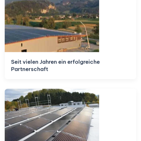
Seit vielen Jahren ein erfolgreiche
Partnerschaft