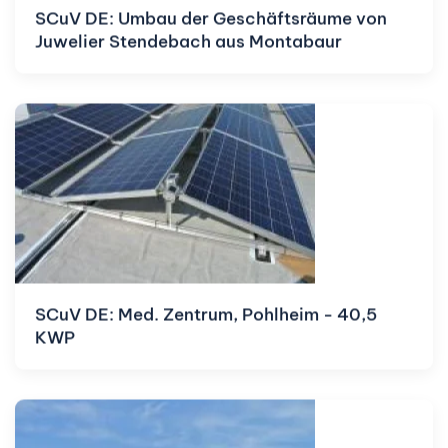
SCuV DE: Umbau der Geschäftsräume von
Juwelier Stendebach aus Montabaur
SCuV DE: Med. Zentrum, Pohlheim - 40,5
KWP