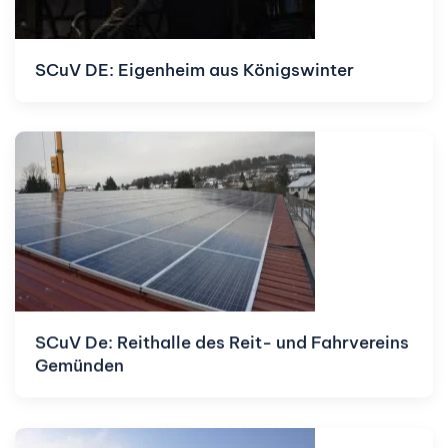
SCuV DE: Eigenheim aus Königswinter
SCuV De: Reithalle des Reit- und Fahrvereins
Gemünden