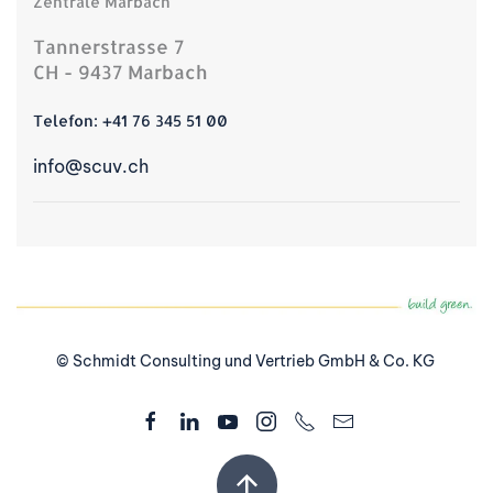
Zentrale Marbach
Tannerstrasse 7
CH - 9437 Marbach
Telefon:
+41 76 345 51 00
info@scuv.ch
© Schmidt Consulting und Vertrieb GmbH & Co. KG