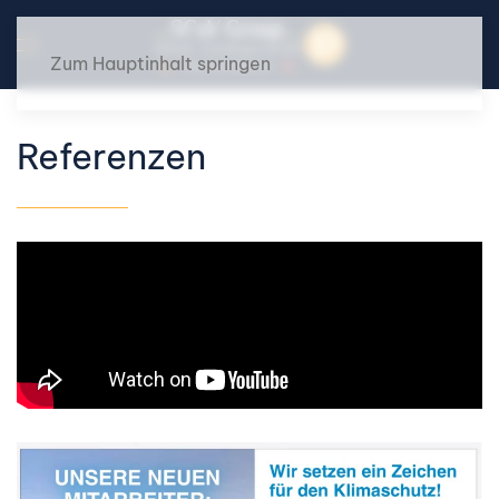
Zum Hauptinhalt springen
Referenzen