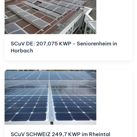
SCuV DE: 207,075 KWP - Seniorenheim in
Horbach
SCuV SCHWEIZ 249,7 KWP im Rheintal