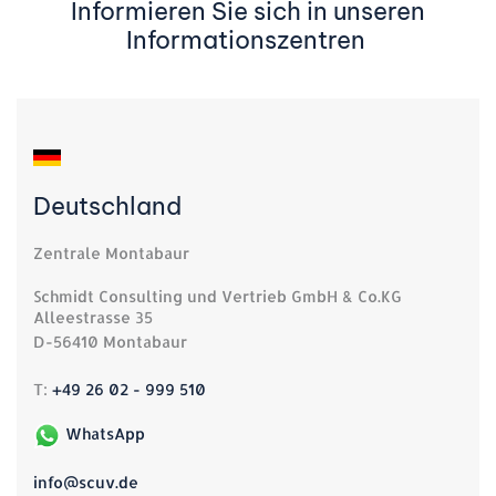
Informieren Sie sich in unseren
Informationszentren
Deutschland
Zentrale Montabaur
Schmidt Consulting und Vertrieb GmbH & Co.KG
Alleestrasse 35
D-56410 Montabaur
T:
+49 26 02 - 999 510
WhatsApp
info@scuv.de