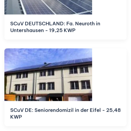
SCuV DEUTSCHLAND: Fa. Neuroth in
Untershausen - 19,25 KWP
SCuV DE: Seniorendomizil in der Eifel - 25,48
KWP