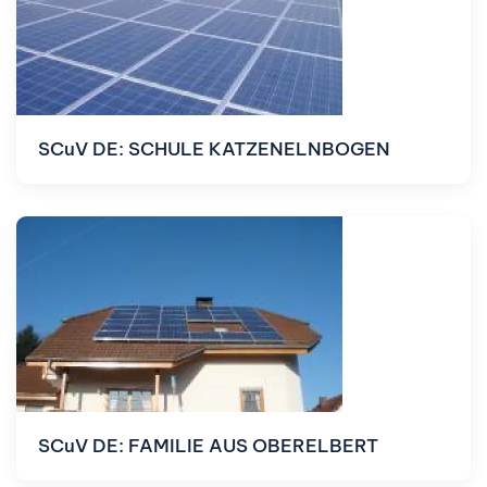
SCuV DE: SCHULE KATZENELNBOGEN
SCuV DE: FAMILIE AUS OBERELBERT