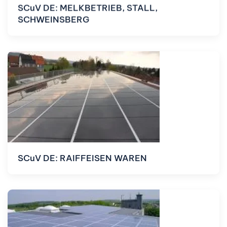
SCuV DE: MELKBETRIEB, STALL,
SCHWEINSBERG
SCuV DE: RAIFFEISEN WAREN