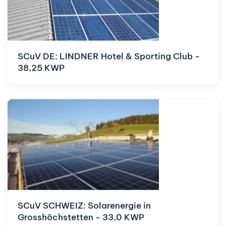
SCuV DE: LINDNER Hotel & Sporting Club -
38,25 KWP
SCuV SCHWEIZ: Solarenergie in
Grosshöchstetten - 33,0 KWP