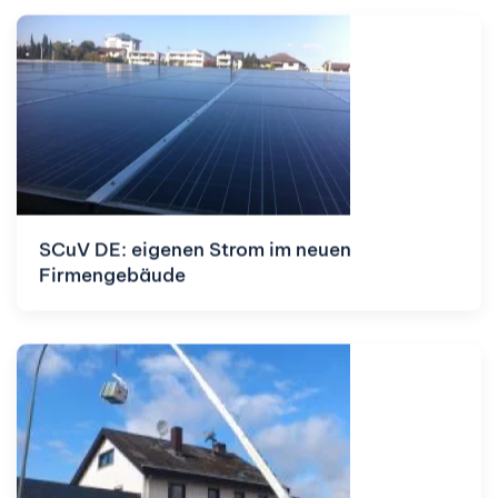
SCuV DE: eigenen Strom im neuen
Firmengebäude