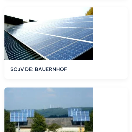
SCuV DE: BAUERNHOF