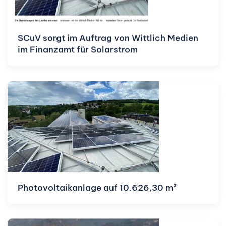
SCuV sorgt im Auftrag von Wittlich Medien
im Finanzamt für Solarstrom
Photovoltaikanlage auf 10.626,30 m²