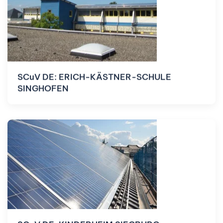
SCuV DE: ERICH-KÄSTNER-SCHULE
SINGHOFEN