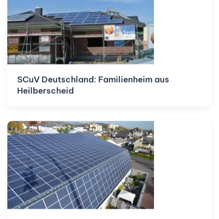
SCuV Deutschland: Familienheim aus
Heilberscheid