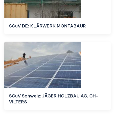
SCuV DE: KLÄRWERK MONTABAUR
SCuV Schweiz: JÄGER HOLZBAU AG, CH-
VILTERS