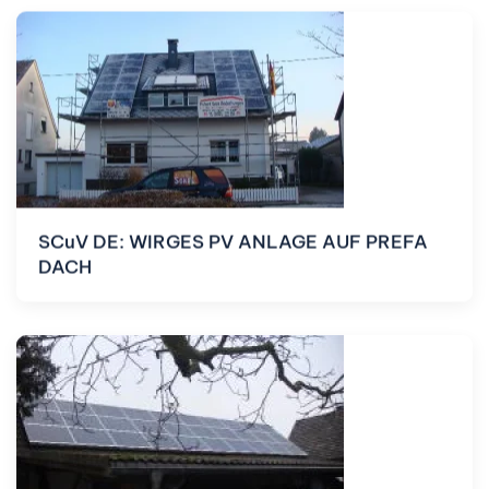
SCuV DE: WIRGES PV ANLAGE AUF PREFA
DACH