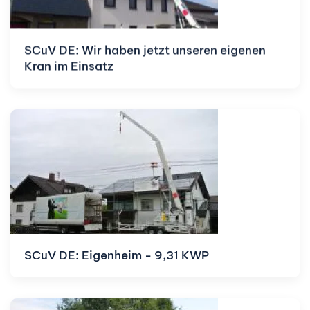
SCuV DE: Wir haben jetzt unseren eigenen
Kran im Einsatz
SCuV DE: Eigenheim - 9,31 KWP