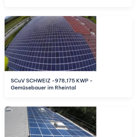
SCuV SCHWEIZ -978,175 KWP -
Gemüsebauer im Rheintal