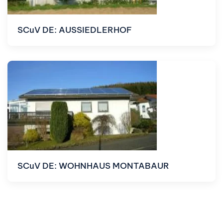
SCuV DE: AUSSIEDLERHOF
SCuV DE: WOHNHAUS MONTABAUR