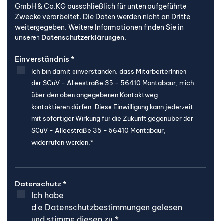
GmbH & Co.KG ausschließlich für unten aufgeführte
Zwecke verarbeitet. Die Daten werden nicht an Dritte
weitergegeben. Weitere Informationen finden Sie in
unseren
Datenschutzerklärungen
.
Einverständnis
*
Ich bin damit einverstanden, dass MitarbeiterInnen
der SCuV - Alleestraße 35 - 56410 Montabaur, mich
über den oben angegebenen Kontaktweg
kontaktieren dürfen.
Diese Einwilligung kann jederzeit
mit sofortiger Wirkung für die Zukunft gegenüber der
SCuV - Alleestraße 35 - 56410 Montabaur,
widerrufen werden.*
Datenschutz
*
Ich habe
die
Datenschutzbestimmungen
gelesen
und stimme diesen zu.*