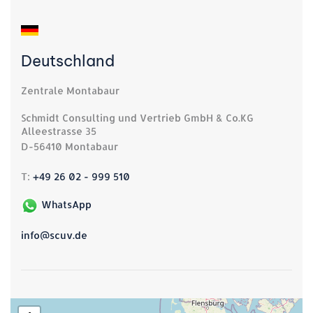
Deutschland
Zentrale Montabaur
Schmidt Consulting und Vertrieb GmbH & Co.KG
Alleestrasse 35
D-56410 Montabaur
T:
+49 26 02 - 999 510
WhatsApp
info@scuv.de