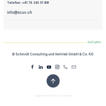
Telefon:
+41 76 345 51 00
info@scuv.ch
© Schmidt Consulting und Vertrieb GmbH & Co. KG
supported by
DH | Consulting