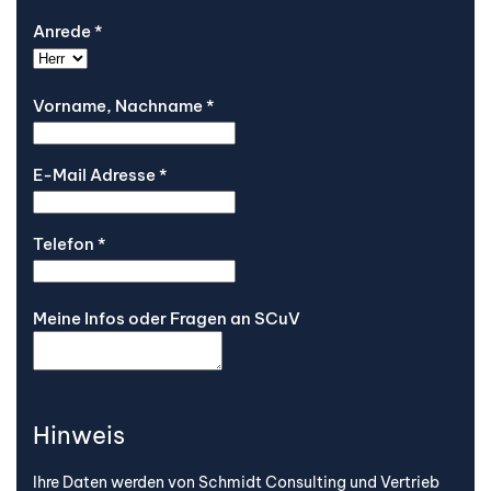
Anrede
*
Vorname, Nachname
*
E-Mail Adresse
*
Telefon
*
Meine Infos oder Fragen an SCuV
Hinweis
Ihre Daten werden von Schmidt Consulting und Vertrieb