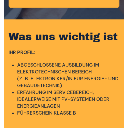
Was uns wichtig ist
IHR PROFIL:
ABGESCHLOSSENE AUSBILDUNG IM
ELEKTROTECHNISCHEN BEREICH
(Z. B. ELEKTRONIKER/IN FÜR ENERGIE- UND
GEBÄUDETECHNIK)
ERFAHRUNG IM SERVICEBEREICH,
IDEALERWEISE MIT PV-SYSTEMEN ODER
ENERGIEANLAGEN
FÜHRERSCHEIN KLASSE B