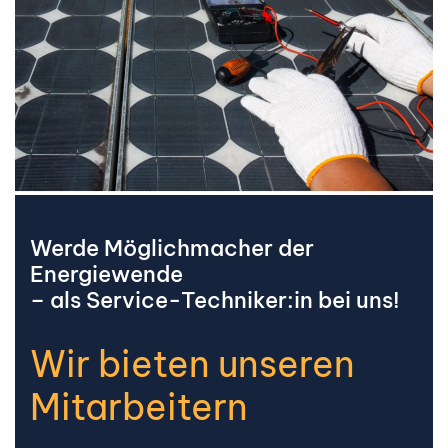
Werde Möglichmacher der
Energiewende
– als Service-Techniker:in bei uns!
Wir bieten unseren
Mitarbeitern