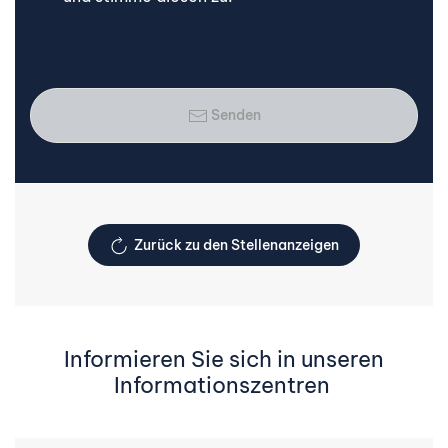
Senden
Zurück zu den Stellenanzeigen
Informieren Sie sich in unseren
Informationszentren