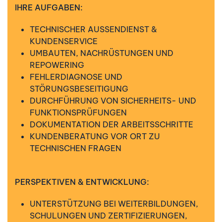
IHRE AUFGABEN:
TECHNISCHER AUSSENDIENST &
KUNDENSERVICE
UMBAUTEN, NACHRÜSTUNGEN UND
REPOWERING
FEHLERDIAGNOSE UND
STÖRUNGSBESEITIGUNG
DURCHFÜHRUNG VON SICHERHEITS- UND
FUNKTIONSPRÜFUNGEN
DOKUMENTATION DER ARBEITSSCHRITTE
KUNDENBERATUNG VOR ORT ZU
TECHNISCHEN FRAGEN
PERSPEKTIVEN & ENTWICKLUNG:
UNTERSTÜTZUNG BEI WEITERBILDUNGEN,
SCHULUNGEN UND ZERTIFIZIERUNGEN,