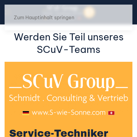
Zum Hauptinhalt springen
Werden Sie Teil unseres
SCuV-Teams
Service-Techniker