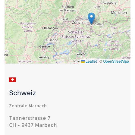
Leaflet
|
©
OpenStreetMap
Schweiz
Zentrale Marbach
Tannerstrasse 7
CH - 9437 Marbach