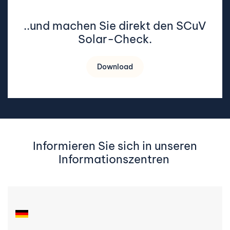
..und machen Sie direkt den SCuV
Solar-Check.
Download
Informieren Sie sich in unseren
Informationszentren