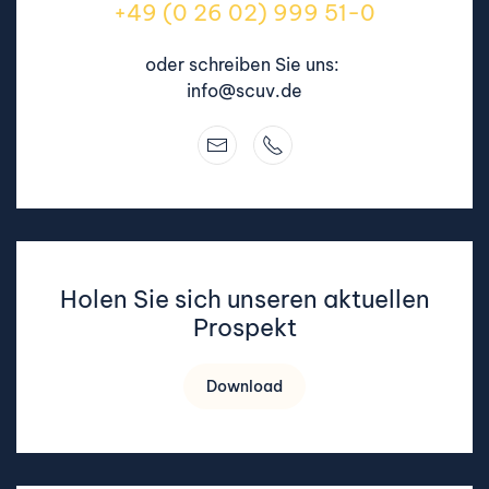
+49 (0 26 02) 999 51-0
oder schreiben Sie uns:
info@scuv.de
Holen Sie sich unseren aktuellen
Prospekt
Download