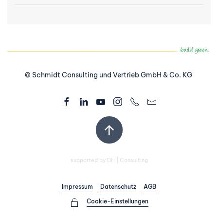
© Schmidt Consulting und Vertrieb GmbH & Co. KG
supported by
DH | Consulting
Impressum
Datenschutz
AGB
Cookie-Einstellungen