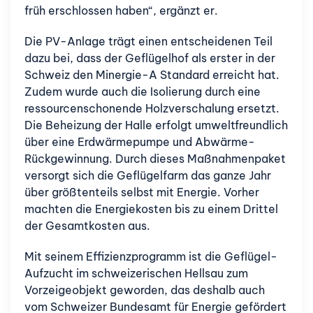
früh erschlossen haben“, ergänzt er.
Die PV-Anlage trägt einen entscheidenen Teil
dazu bei, dass der Geflügelhof als erster in der
Schweiz den Minergie-A Standard erreicht hat.
Zudem wurde auch die Isolierung durch eine
ressourcenschonende Holzverschalung ersetzt.
Die Beheizung der Halle erfolgt umweltfreundlich
über eine Erdwärmepumpe und Abwärme-
Rückgewinnung. Durch dieses Maßnahmenpaket
versorgt sich die Geflügelfarm das ganze Jahr
über größtenteils selbst mit Energie. Vorher
machten die Energiekosten bis zu einem Drittel
der Gesamtkosten aus.
Mit seinem Effizienzprogramm ist die Geflügel-
Aufzucht im schweizerischen Hellsau zum
Vorzeigeobjekt geworden, das deshalb auch
vom Schweizer Bundesamt für Energie gefördert