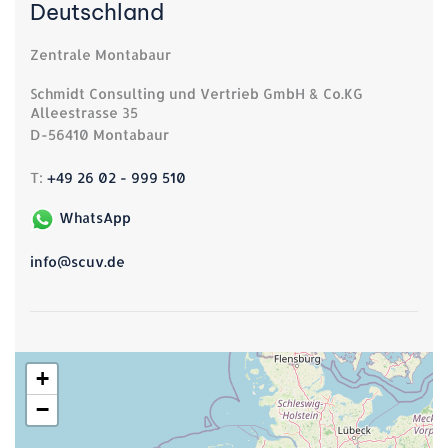
Deutschland
Zentrale Montabaur
Schmidt Consulting und Vertrieb GmbH & Co.KG
Alleestrasse 35
D-56410 Montabaur
T:
+49 26 02 - 999 510
WhatsApp
info@scuv.de
+
−