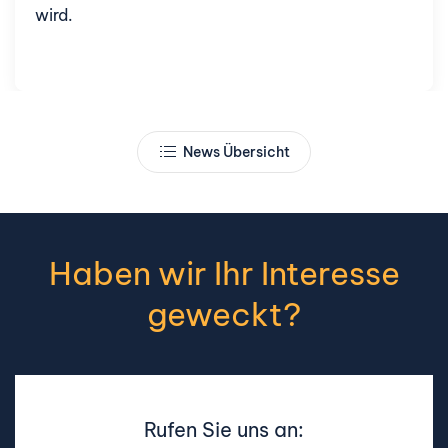
wird.
News Übersicht
Haben wir Ihr Interesse
geweckt?
Rufen Sie uns an: