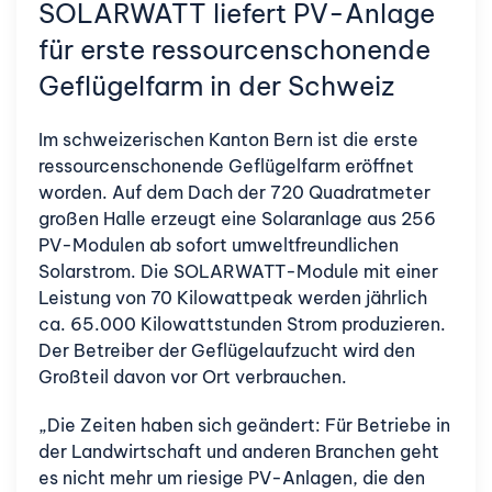
SOLARWATT liefert PV-Anlage
für erste ressourcenschonende
Geflügelfarm in der Schweiz
Im schweizerischen Kanton Bern ist die erste
ressourcenschonende Geflügelfarm eröffnet
worden. Auf dem Dach der 720 Quadratmeter
großen Halle erzeugt eine Solaranlage aus 256
PV-Modulen ab sofort umweltfreundlichen
Solarstrom. Die SOLARWATT-Module mit einer
Leistung von 70 Kilowattpeak werden jährlich
ca. 65.000 Kilowattstunden Strom produzieren.
Der Betreiber der Geflügelaufzucht wird den
Großteil davon vor Ort verbrauchen.
„Die Zeiten haben sich geändert: Für Betriebe in
der Landwirtschaft und anderen Branchen geht
es nicht mehr um riesige PV-Anlagen, die den