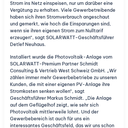
Strom ins Netz einspeisen, nur um darüber eine
Vergütung zu erhalten. Viele Gewerbetreibende
haben sich ihren Stromverbrauch angeschaut
und gemerkt, wie hoch die Einsparungen sind,
wenn sie ihren eigenen Strom zum Nulltarif
erzeugen“, sagt SOLARWATT-Geschäftsführer
Detlef Neuhaus.
Installiert wurde die Photovoltaik-Anlage vom
SOLARWATT-Premium Partner Schmidt
Consulting & Vertrieb West Schweiz GmbH. „Wir
zählen immer mehr Gewerbebetriebe zu unseren
Kunden, die mit einer eigenen PV-Anlage ihre
Stromkosten senken wollen“, sagt
Geschäftsführer Markus Schmidt. „Die Anlage
auf dem Geflügelhof zeigt, wie sehr sich
Photovoltaik mittlerweile lohnt. Und der
Gewerbebereich ist auch für uns ein
interessantes Geschäftsfeld, das wir uns schon