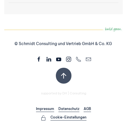
© Schmidt Consulting und Vertrieb GmbH & Co. KG
supported by
DH | Consulting
Impressum
Datenschutz
AGB
Cookie-Einstellungen