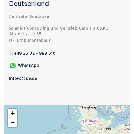
Deutschland
Zentrale Montabaur
Schmidt Consulting und Vertrieb GmbH & Co.KG
Alleestrasse 35
D-56410 Montabaur
T:
+49 26 02 - 999 510
WhatsApp
info@scuv.de
+
−