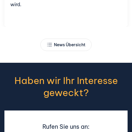
wird.
News Übersicht
Haben wir Ihr Interesse
geweckt?
Rufen Sie uns an: