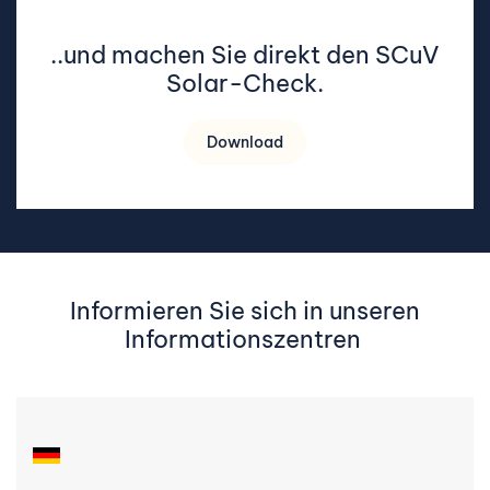
..und machen Sie direkt den SCuV
Solar-Check.
Download
Informieren Sie sich in unseren
Informationszentren