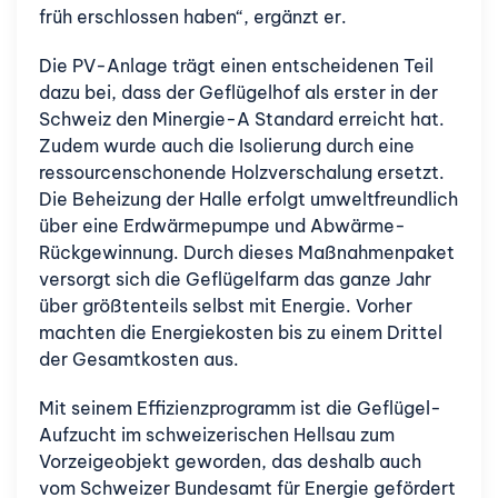
früh erschlossen haben“, ergänzt er.
Die PV-Anlage trägt einen entscheidenen Teil
dazu bei, dass der Geflügelhof als erster in der
Schweiz den Minergie-A Standard erreicht hat.
Zudem wurde auch die Isolierung durch eine
ressourcenschonende Holzverschalung ersetzt.
Die Beheizung der Halle erfolgt umweltfreundlich
über eine Erdwärmepumpe und Abwärme-
Rückgewinnung. Durch dieses Maßnahmenpaket
versorgt sich die Geflügelfarm das ganze Jahr
über größtenteils selbst mit Energie. Vorher
machten die Energiekosten bis zu einem Drittel
der Gesamtkosten aus.
Mit seinem Effizienzprogramm ist die Geflügel-
Aufzucht im schweizerischen Hellsau zum
Vorzeigeobjekt geworden, das deshalb auch
vom Schweizer Bundesamt für Energie gefördert