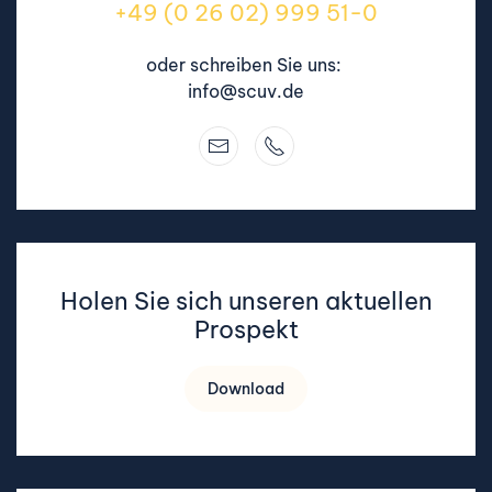
+49 (0 26 02) 999 51-0
oder schreiben Sie uns:
info@scuv.de
Holen Sie sich unseren aktuellen
Prospekt
Download