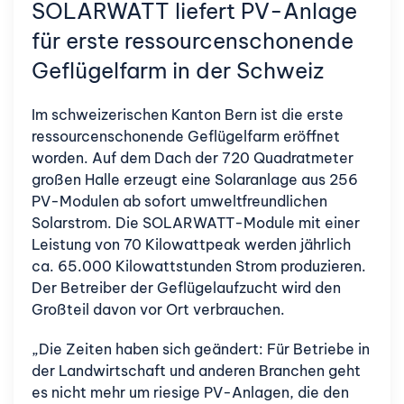
SOLARWATT liefert PV-Anlage
für erste ressourcenschonende
Geflügelfarm in der Schweiz
Im schweizerischen Kanton Bern ist die erste
ressourcenschonende Geflügelfarm eröffnet
worden. Auf dem Dach der 720 Quadratmeter
großen Halle erzeugt eine Solaranlage aus 256
PV-Modulen ab sofort umweltfreundlichen
Solarstrom. Die SOLARWATT-Module mit einer
Leistung von 70 Kilowattpeak werden jährlich
ca. 65.000 Kilowattstunden Strom produzieren.
Der Betreiber der Geflügelaufzucht wird den
Großteil davon vor Ort verbrauchen.
„Die Zeiten haben sich geändert: Für Betriebe in
der Landwirtschaft und anderen Branchen geht
es nicht mehr um riesige PV-Anlagen, die den