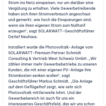
Strom ins Netz einspeisen, nur um darüber eine
Vergütung zu erhalten. Viele Gewerbetreibende
haben sich ihren Stromverbrauch angeschaut
und gemerkt, wie hoch die Einsparungen sind,
wenn sie ihren eigenen Strom zum Nulltarif
erzeugen“, sagt SOLARWATT-Geschäftsführer
Detlef Neuhaus.
Installiert wurde die Photovoltaik-Anlage vom
SOLARWATT-Premium Partner Schmidt
Consulting & Vertrieb West Schweiz GmbH. „Wir
zählen immer mehr Gewerbebetriebe zu unseren
Kunden, die mit einer eigenen PV-Anlage ihre
Stromkosten senken wollen“, sagt
Geschäftsführer Markus Schmidt. „Die Anlage
auf dem Geflügelhof zeigt, wie sehr sich
Photovoltaik mittlerweile lohnt. Und der
Gewerbebereich ist auch für uns ein
interessantes Geschäftsfeld, das wir uns schon