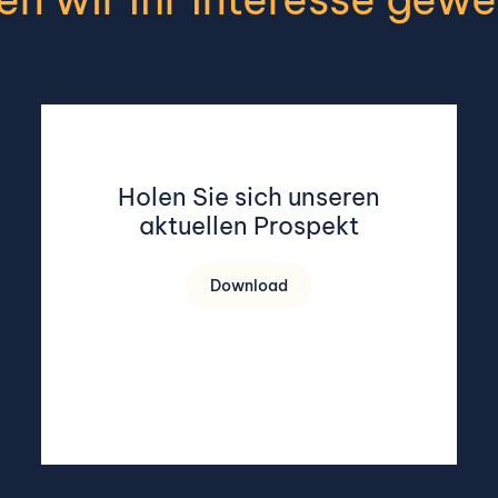
Holen Sie sich unseren
aktuellen Prospekt
Download