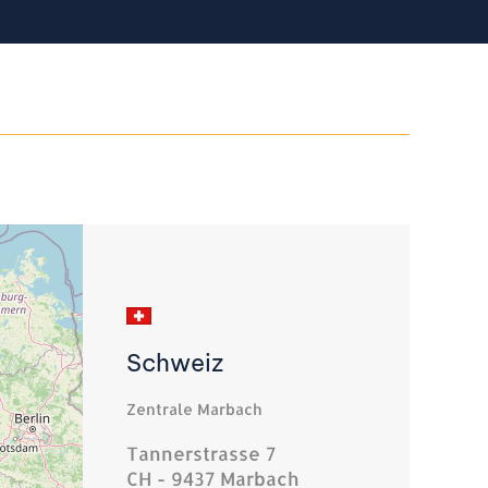
Schweiz
Zentrale Marbach
Tannerstrasse 7
CH - 9437 Marbach