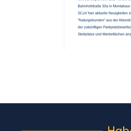
Bahnhofstraße 30a in Montabaur.
SCuV hier aktuelle Neuigkeiten
"Naturgebunden" aus der Alleest
der zukünftigen Parkplatzbewirts
Stellplätze und Werbeflächen anz
Habe