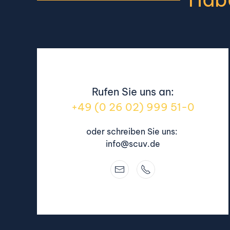
Rufen Sie uns an:
+49 (0 26 02) 999 51-0
oder schreiben Sie uns:
info@scuv.de