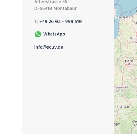
Alleestrasse 35
D-56410 Montabaur
T:
+49 26 02 - 999 510
WhatsApp
info@scuv.de