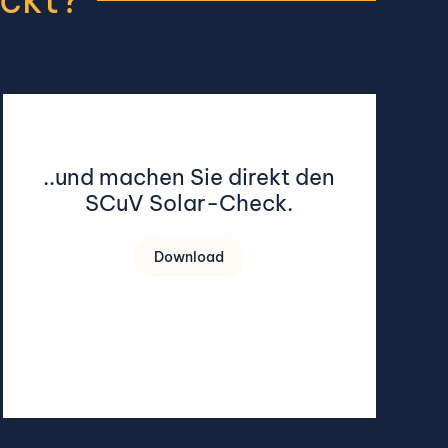
..und machen Sie direkt den
SCuV Solar-Check.
Download