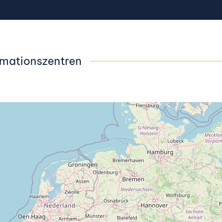
ormationszentren