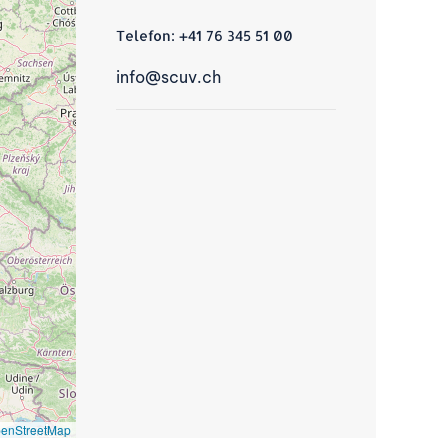
Telefon:
+41 76 345 51 00
info@scuv.ch
enStreetMap