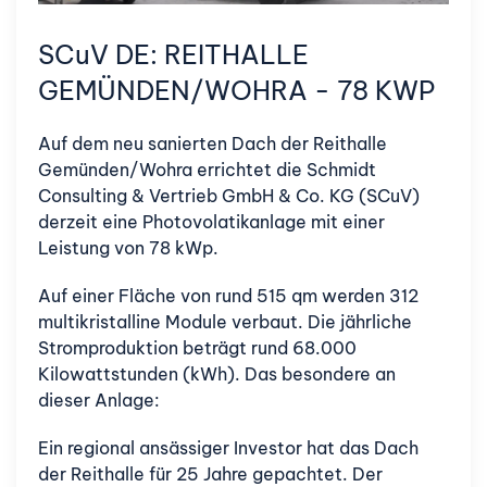
SCuV DE: REITHALLE
GEMÜNDEN/WOHRA - 78 KWP
Auf dem neu sanierten Dach der Reithalle
Gemünden/Wohra errichtet die Schmidt
Consulting & Vertrieb GmbH & Co. KG (SCuV)
derzeit eine Photovolatikanlage mit einer
Leistung von 78 kWp.
Auf einer Fläche von rund 515 qm werden 312
multikristalline Module verbaut. Die jährliche
Stromproduktion beträgt rund 68.000
Kilowattstunden (kWh). Das besondere an
dieser Anlage:
Ein regional ansässiger Investor hat das Dach
der Reithalle für 25 Jahre gepachtet. Der