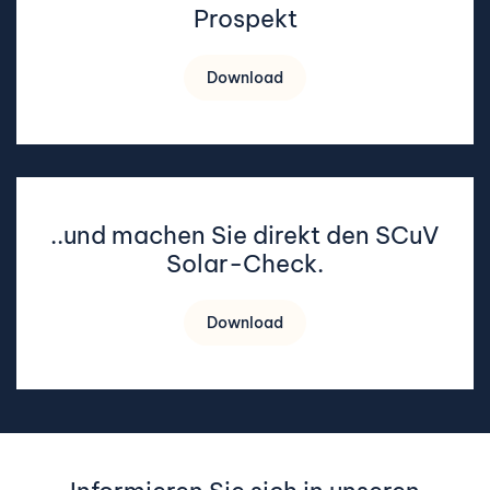
Prospekt
Download
..und machen Sie direkt den SCuV
Solar-Check.
Download