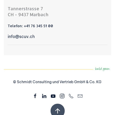
Tannerstrasse 7
CH - 9437 Marbach
Telefon:
+41 76 345 51 00
info@scuv.ch
© Schmidt Consulting und Vertrieb GmbH & Co. KG