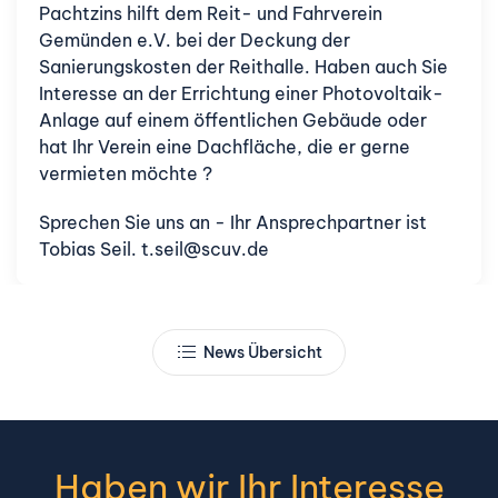
Pachtzins hilft dem Reit- und Fahrverein
Gemünden e.V. bei der Deckung der
Sanierungskosten der Reithalle. Haben auch Sie
Interesse an der Errichtung einer Photovoltaik-
Anlage auf einem öffentlichen Gebäude oder
hat Ihr Verein eine Dachfläche, die er gerne
vermieten möchte ?
Sprechen Sie uns an - Ihr Ansprechpartner ist
Tobias Seil.
t.seil@scuv.de
News Übersicht
Haben wir Ihr Interesse