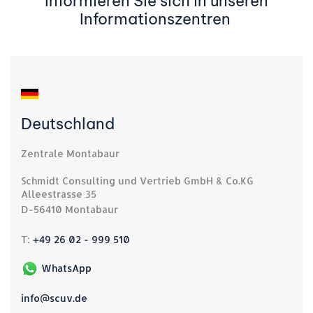
Informieren Sie sich in unseren
Informationszentren
Deutschland
Zentrale Montabaur
Schmidt Consulting und Vertrieb GmbH & Co.KG
Alleestrasse 35
D-56410 Montabaur
T:
+49 26 02 - 999 510
WhatsApp
info@scuv.de