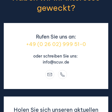
geweckt?
Rufen Sie uns an:
+49 (0 26 02) 999 51-0
oder schreiben Sie uns:
info@scuv.de
Holen Sie sich unseren aktuellen