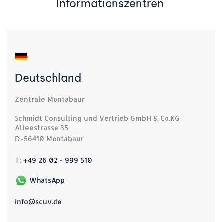
Informationszentren
Deutschland
Zentrale Montabaur
Schmidt Consulting und Vertrieb GmbH & Co.KG
Alleestrasse 35
D-56410 Montabaur
T:
+49 26 02 - 999 510
WhatsApp
info@scuv.de