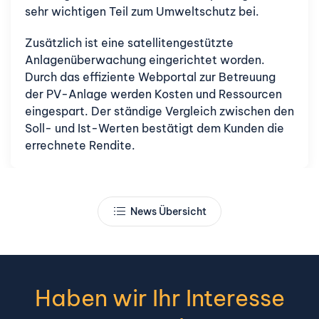
sehr wichtigen Teil zum Umweltschutz bei.
Zusätzlich ist eine satellitengestützte
Anlagenüberwachung eingerichtet worden.
Durch das effiziente Webportal zur Betreuung
der PV-Anlage werden Kosten und Ressourcen
eingespart. Der ständige Vergleich zwischen den
Soll- und Ist-Werten bestätigt dem Kunden die
errechnete Rendite.
News Übersicht
Haben wir Ihr Interesse