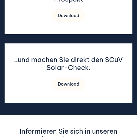
Download
..und machen Sie direkt den SCuV
Solar-Check.
Download
Informieren Sie sich in unseren