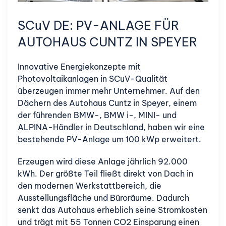
SCuV DE: PV-ANLAGE FÜR
AUTOHAUS CUNTZ IN SPEYER
Innovative Energiekonzepte mit
Photovoltaikanlagen in SCuV-Qualität
überzeugen immer mehr Unternehmer. Auf den
Dächern des Autohaus Cuntz in Speyer, einem
der führenden BMW-, BMW i-, MINI- und
ALPINA-Händler in Deutschland, haben wir eine
bestehende PV-Anlage um 100 kWp erweitert.
Erzeugen wird diese Anlage jährlich 92.000
kWh. Der größte Teil fließt direkt von Dach in
den modernen Werkstattbereich, die
Ausstellungsfläche und Büroräume. Dadurch
senkt das Autohaus erheblich seine Stromkosten
und trägt mit 55 Tonnen CO2 Einsparung einen