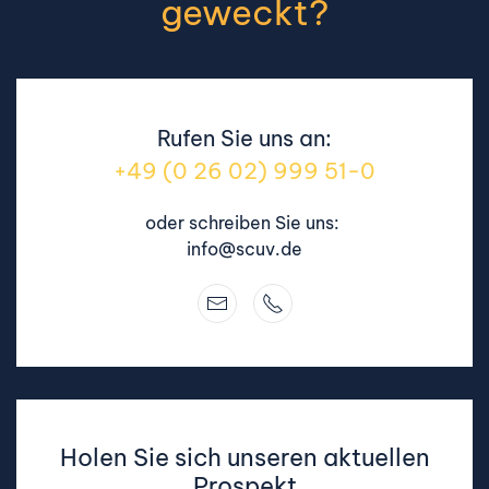
geweckt?
Rufen Sie uns an:
+49 (0 26 02) 999 51-0
oder schreiben Sie uns:
info@scuv.de
Holen Sie sich unseren aktuellen
Prospekt