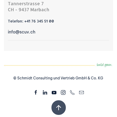
Tannerstrasse 7
CH - 9437 Marbach
Telefon:
+41 76 345 51 00
info@scuv.ch
© Schmidt Consulting und Vertrieb GmbH & Co. KG